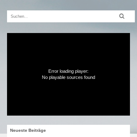
Error loading player:
No playable sources found
Neueste Beiträge