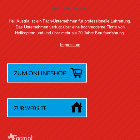
Über Heli Austria
Heli Austria ist ein Fach-Unternehmen für professionelle Luftrettung.
Das Unternehmen verfügt über eine hochmoderne Flotte von
Helikoptern und und über mehr als 20 Jahre Berufserfahrung.
Impressum