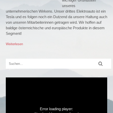
wichtiger Grundstein
unseres
unternehmerischen Wirkens. Unser drittes Elektroauto ist ein
Tesla und es folgen noch ein Dutzend da unsere Haltung auch
von unseren Mitarbeiterinnen getragen wird. Wir hoffen auf
baldige österreichische und europäische Produkte in diesem
Segment!
Weiterlesen
Error loading player: