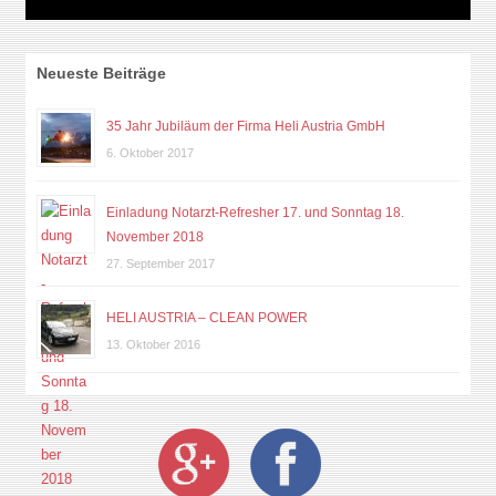
Neueste Beiträge
35 Jahr Jubiläum der Firma Heli Austria GmbH
6. Oktober 2017
Einladung Notarzt-Refresher 17. und Sonntag 18.
November 2018
27. September 2017
HELI AUSTRIA – CLEAN POWER
13. Oktober 2016