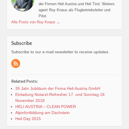
der Firmen Heli Austria und Heli Tirol. Weiters
agiert Roy Knaus als Flugbetriebsleiter und
Pilot.
Alle Posts von Roy Knaus
→
Subscribe
Subscribe to our e-mail newsletter to receive updates.
Related Posts:
35 Jahr Jubiläum der Firma Heli Austria GmbH
Einladung Notarzt-Refresher 17. und Sonntag 18.
November 2018
HELI AUSTRIA – CLEAN POWER
Alpinfortbildung am Dachstein
Heli Day 2015