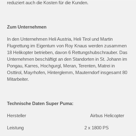
reduziert auch die Kosten für die Kunden.
Zum Unternehmen
In den Unternehmen Heli Austria, Heli Tirol und Martin
Flugrettung im Eigentum von Roy Knaus werden zusammen
18 Helikopter betrieben, davon 6 Rettungshubschrauber. Das
Unternehmen beschäftigt an den Standorten in St. Johann im
Pongau, Karres, Hochgurgl, Meran, Terenten, Matrei in
Osttirol, Mayrhofen, Hinterglemm, Mauterndorf insgesamt 80
Mitarbeiter.
Technische Daten Super Puma:
Hersteller Airbus Helicopter
Leistung 2 x 1800 PS