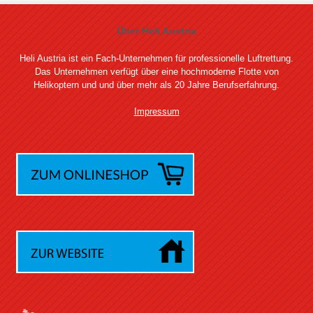
Über Heli Austria
Heli Austria ist ein Fach-Unternehmen für professionelle Luftrettung.
Das Unternehmen verfügt über eine hochmoderne Flotte von
Helikoptern und und über mehr als 20 Jahre Berufserfahrung.
Impressum