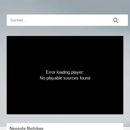
Error loading player:
No playable sources found
Neueste Beiträge