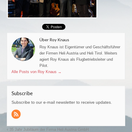
Über Roy Knaus
Roy Knaus ist Eigentümer und Geschäftsführer
der Firmen Heli Austria und Heli Tirol. Weiters
agiert Roy Knaus als Flugbetriebsleiter und
Pilot.
Alle Posts von Roy Knaus
→
Subscribe
Subscribe to our e-mail newsletter to receive updates.
35 Jahr Jubiläum der Firma Heli Austria GmbH