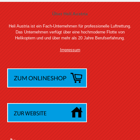
Über Heli Austria
Heli Austria ist ein Fach-Unternehmen für professionelle Luftrettung.
Das Unternehmen verfügt über eine hochmoderne Flotte von
Helikoptern und und über mehr als 20 Jahre Berufserfahrung.
Impressum