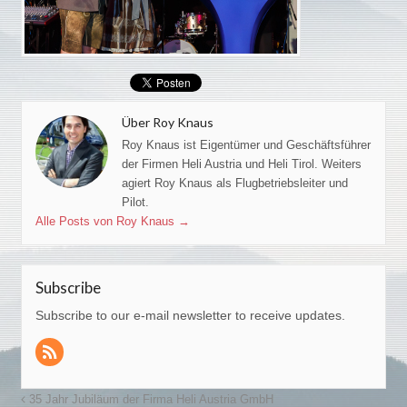
Über Roy Knaus
Roy Knaus ist Eigentümer und Geschäftsführer
der Firmen Heli Austria und Heli Tirol. Weiters
agiert Roy Knaus als Flugbetriebsleiter und
Pilot.
Alle Posts von Roy Knaus
→
Subscribe
Subscribe to our e-mail newsletter to receive updates.
35 Jahr Jubiläum der Firma Heli Austria GmbH