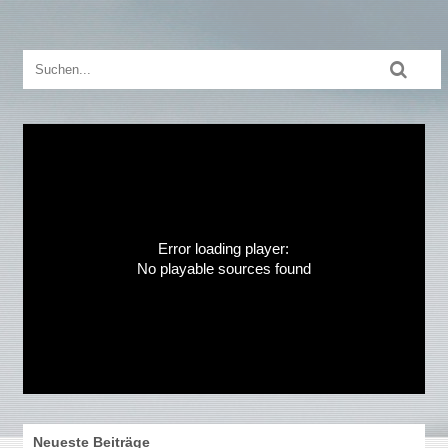
Error loading player:
No playable sources found
Neueste Beiträge