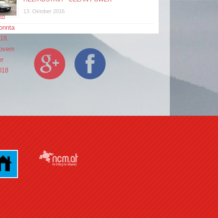
13. Oktober 2016